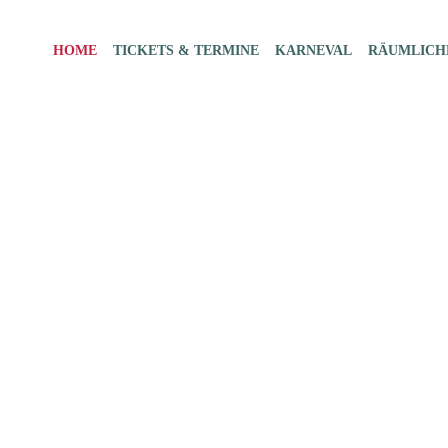
HOME
TICKETS & TERMINE
KARNEVAL
RÄUMLICH