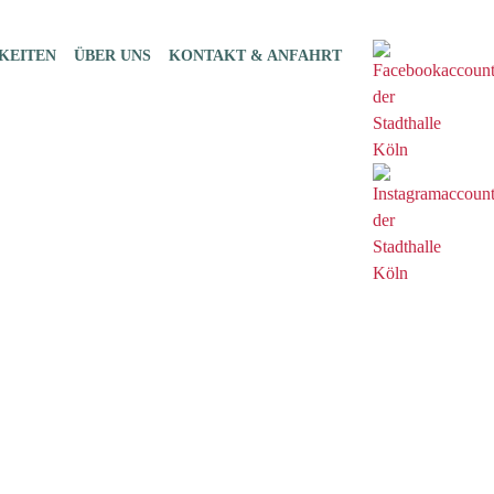
KEITEN
ÜBER UNS
KONTAKT & ANFAHRT