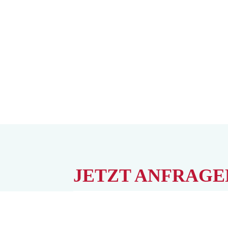
JETZT ANFRAGE