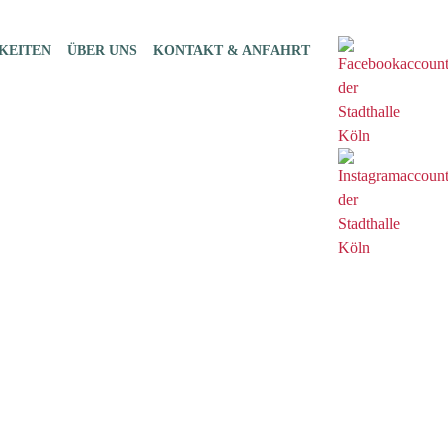
KEITEN
ÜBER UNS
KONTAKT & ANFAHRT