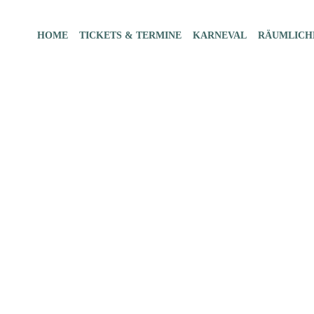
HOME
TICKETS & TERMINE
KARNEVAL
RÄUMLICH