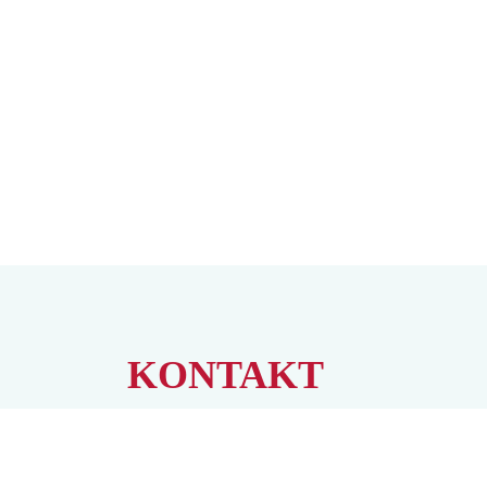
KONTAKT
Stadthalle Köln