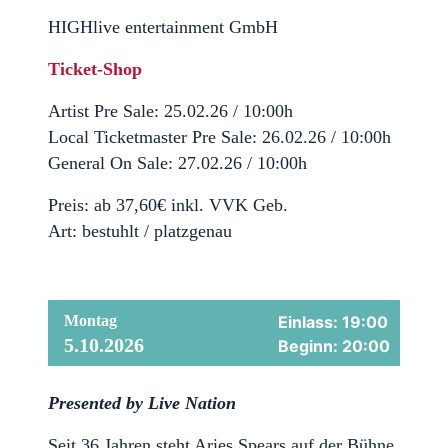
HIGHlive entertainment GmbH
Ticket-Shop
Artist Pre Sale: 25.02.26 / 10:00h
Local Ticketmaster Pre Sale: 26.02.26 / 10:00h
General On Sale: 27.02.26 / 10:00h
Preis: ab 37,60€ inkl. VVK Geb.
Art: bestuhlt / platzgenau
Montag
Einlass: 19:00
5.10.2026
Beginn: 20:00
Presented by Live Nation
Seit 36 Jahren steht Aries Spears auf der Bühne