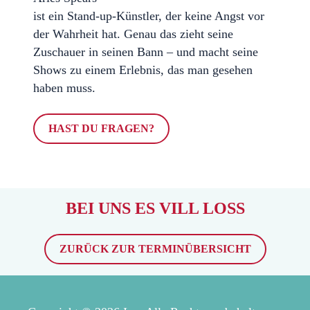
ist ein Stand-up-Künstler, der keine Angst vor
der Wahrheit hat. Genau das zieht seine
Zuschauer in seinen Bann – und macht seine
Shows zu einem Erlebnis, das man gesehen
haben muss.
HAST DU FRAGEN?
BEI UNS ES VILL LOSS
ZURÜCK ZUR TERMINÜBERSICHT