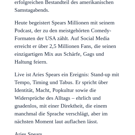
erfolgreichen Bestandteil des amerikanischen
Samstagabends.
Heute begeistert Spears Millionen mit seinem
Podcast, der zu den meistgehörten Comedy-
Formaten der USA zählt. Auf Social Media
erreicht er über 2,5 Millionen Fans, die seinen
einzigartigen Mix aus Schärfe, Gags und
Haltung feiern.
Live ist Aries Spears ein Ereignis: Stand-up mit
Tempo, Timing und Tabus. Er spricht über
Identität, Macht, Popkultur sowie die
Widersprüche des Alltags – ehrlich und
gnadenlos, mit einer Direktheit, die einem
manchmal die Sprache verschlägt, aber im
nächsten Moment laut auflachen lässt.
Aries Spears