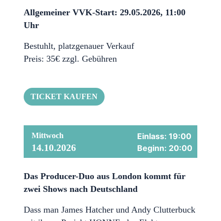
Allgemeiner VVK-Start: 29.05.2026, 11:00
Uhr
Bestuhlt, platzgenauer Verkauf
Preis: 35€ zzgl. Gebühren
TICKET KAUFEN
Mittwoch
Einlass: 19:00
14.10.2026
Beginn: 20:00
Das Producer-Duo aus London kommt für
zwei Shows nach Deutschland
Dass man James Hatcher und Andy Clutterbuck