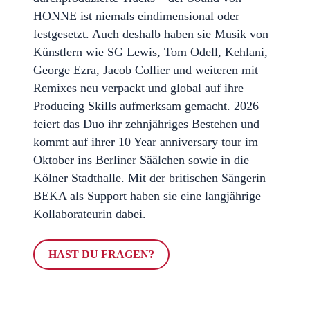
HONNE ist niemals eindimensional oder
festgesetzt. Auch deshalb haben sie Musik von
Künstlern wie SG Lewis, Tom Odell, Kehlani,
George Ezra, Jacob Collier und weiteren mit
Remixes neu verpackt und global auf ihre
Producing Skills aufmerksam gemacht. 2026
feiert das Duo ihr zehnjähriges Bestehen und
kommt auf ihrer 10 Year anniversary tour im
Oktober ins Berliner Säälchen sowie in die
Kölner Stadthalle. Mit der britischen Sängerin
BEKA als Support haben sie eine langjährige
Kollaborateurin dabei.
HAST DU FRAGEN?