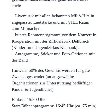
euch:
– Livemusik mit allen bekannten Miljö-Hits in
angepasster Lautstärke und mit VIEL Raum
zum Mitmachen.
– buntes Rahmenprogramm vor dem Konzert in
Kooperation mit der Zirkusfabrik Dellbrück
(Kinder- und Jugendzirkus Klamauk).
– Autogramme, Sticker und Foto-Optionen mit
der Band
Hinweis: 50% des Gewinns werden für gute
Zwecke gespendet (an ausgewählte
Organisationen zur Unterstützung bedürftiger
Kinder & Jugendlicher).
Einlass: 15:30 Uhr
Start Bühnenprogramm: 16:45 Uhr (ca. 75 min)