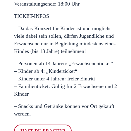
Veranstaltungsende: 18:00 Uhr
TICKET-INFOS!
– Da das Konzert für Kinder ist und möglichst
viele dabei sein sollen, dürfen Jugendliche und
Erwachsene nur in Begleitung mindestens eines
Kindes (bis 13 Jahre) teilnehmen!
– Personen ab 14 Jahren: „Erwachsenenticket“
– Kinder ab 4: „Kinderticket“
– Kinder unter 4 Jahren: freier Eintritt
– Familienticket: Gültig für 2 Erwachsene und 2
Kinder
– Snacks und Getränke können vor Ort gekauft
werden.
HAST DU FRAGEN?