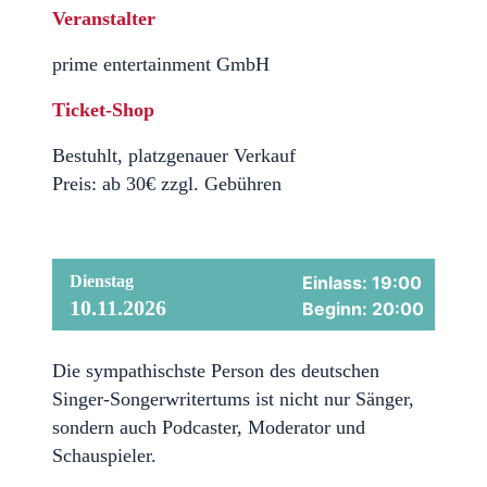
Veranstalter
prime entertainment GmbH
Ticket-Shop
Bestuhlt, platzgenauer Verkauf
Preis: ab 30€ zzgl. Gebühren
Dienstag
Einlass: 19:00
10.11.2026
Beginn: 20:00
Die sympathischste Person des deutschen
Singer-Songerwritertums ist nicht nur Sänger,
sondern auch Podcaster, Moderator und
Schauspieler.