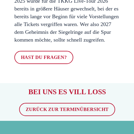
2025 wurde für die TKKG Live-Tour 2026
bereits in größere Häuser gewechselt, bei der es
bereits lange vor Beginn für viele Vorstellungen
alle Tickets vergriffen waren. Wer also 2027
dem Geheimnis der Siegelringe auf die Spur
kommen möchte, sollte schnell zugreifen.
HAST DU FRAGEN?
BEI UNS ES VILL LOSS
ZURÜCK ZUR TERMINÜBERSICHT