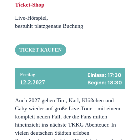
Ticket-Shop
Live-Hörspiel,
bestuhlt platzgenaue Buchung
TICKET KAUFEN
Freitag
Einlass: 17:30
12.2.2027
Beginn: 18:30
Auch 2027 gehen Tim, Karl, Klößchen und
Gaby wieder auf große Live-Tour – mit einem
komplett neuen Fall, der die Fans mitten
hineinzieht ins nächste TKKG Abenteuer. In
vielen deutschen Städten erleben